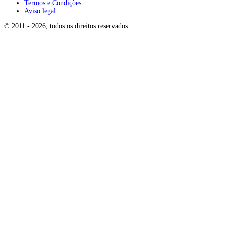
Termos e Condições
Aviso legal
© 2011 -
2026
, todos os direitos reservados
.