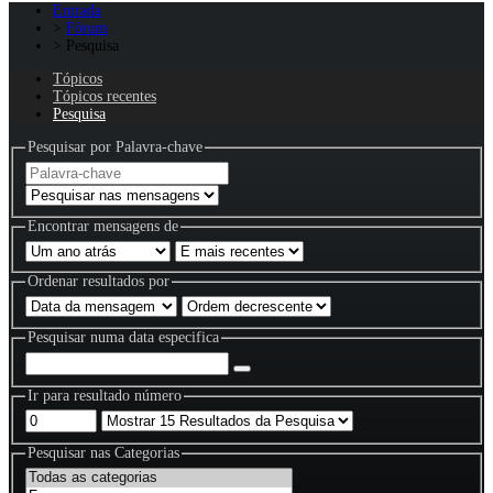
Entrada
Fórum
Pesquisa
Tópicos
Tópicos recentes
Pesquisa
Pesquisar por Palavra-chave
Encontrar mensagens de
Ordenar resultados por
Pesquisar numa data especifica
Ir para resultado número
Pesquisar nas Categorias