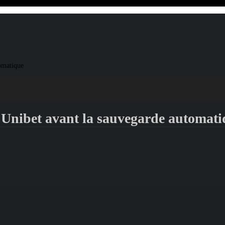
tomatique
r Unibet avant la sauvegarde automat