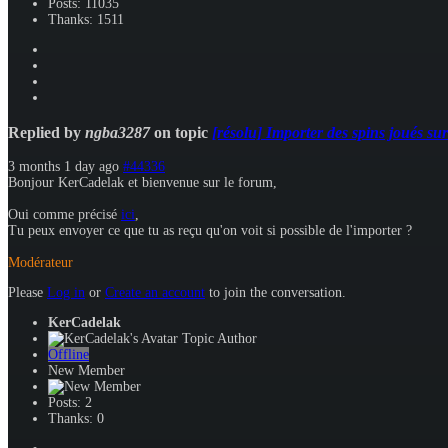
Posts: 11035
Thanks: 1511
Replied by
ngba3287
on topic
[résolu] Importer des spins joués s
3 months 1 day ago
#44336
Bonjour KerCadelak et bienvenue sur le forum,
Oui comme précisé
ici
,
Tu peux envoyer ce que tu as reçu qu'on voit si possible de l'importer ?
Modérateur
Please
Log in
or
Create an account
to join the conversation.
KerCadelak
Topic Author
Offline
New Member
Posts: 2
Thanks: 0